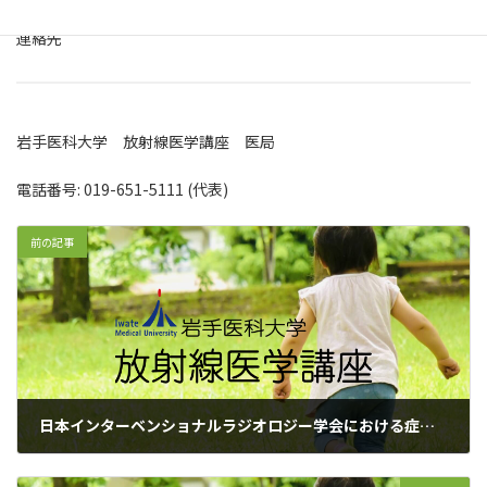
連絡先
岩手医科大学 放射線医学講座 医局
電話番号: 019-651-5111 (代表)
前の記事
日本インターベンショナルラジオロジー学会における症例登録データベースを用いた医学系研究に対する ご協力のお願い
2017年5月31日