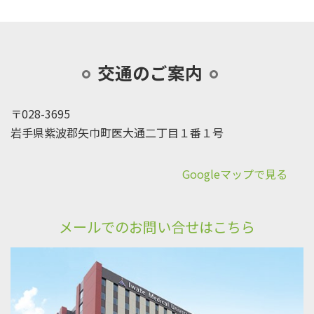
交通のご案内
〒028-3695
岩手県紫波郡矢巾町医大通二丁目１番１号
Googleマップで見る
メールでのお問い合せはこちら