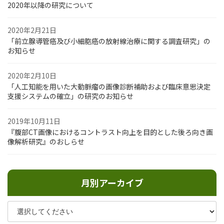
2020年以降の研究について
2020年2月21日
「前立腺導管癌及び小細胞癌の放射線治療に関する調査研究」の
お知らせ
2020年2月10日
「人工知能を用いた大動脈瘤の画像診断補助および臨床意思決定
支援システムの確立」の研究のお知らせ
2019年10月11日
『腹部CT画像におけるコントラスト向上を目的とした後ろ向き画
像解析研究』のおしらせ
月別アーカイブ