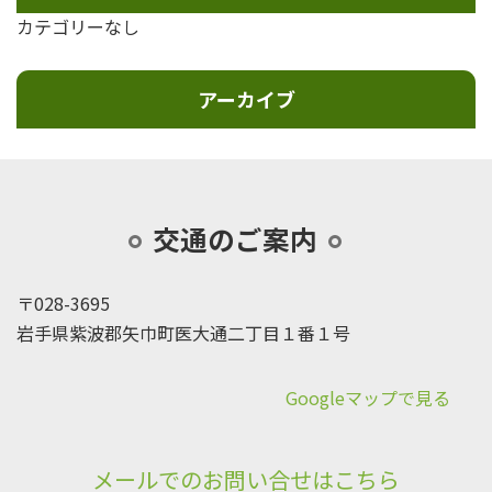
カテゴリーなし
アーカイブ
交通のご案内
〒028-3695
岩手県紫波郡矢巾町医大通二丁目１番１号
Googleマップで見る
メールでのお問い合せはこちら