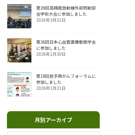
第39回高精度放射線外部照射部
会学術大会に参加しました
2026年3月31日
第36回日本心血管画像動態学会
に参加しました
2026年1月30日
第18回岩手県がんフォーラムに
参加しました
2026年1月21日
月別アーカイブ