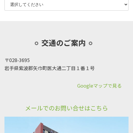
交通のご案内
〒028-3695
岩手県紫波郡矢巾町医大通二丁目１番１号
Googleマップで見る
メールでのお問い合せはこちら