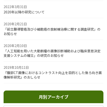
2022年3月31日
2020年以降の研究について
2020年2月21日
「前立腺導管癌及び小細胞癌の放射線治療に関する調査研究」の
お知らせ
2020年2月10日
「人工知能を用いた大動脈瘤の画像診断補助および臨床意思決定
支援システムの確立」の研究のお知らせ
2019年10月11日
『腹部CT画像におけるコントラスト向上を目的とした後ろ向き画
像解析研究』のおしらせ
月別アーカイブ