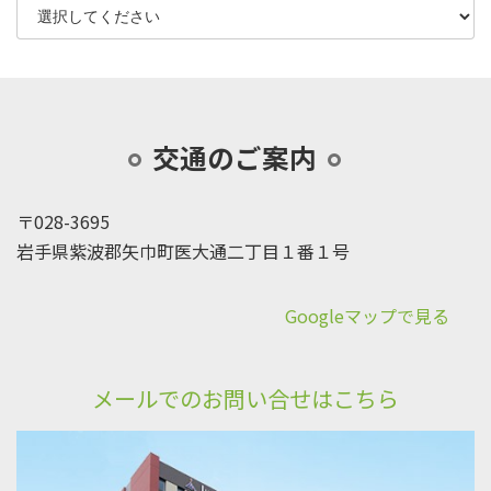
交通のご案内
〒028-3695
岩手県紫波郡矢巾町医大通二丁目１番１号
Googleマップで見る
メールでのお問い合せはこちら