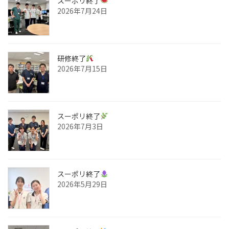
スーポリ終了
2026年7月24日
研修終了
2026年7月15日
スーポリ終了
2026年7月3日
スーポリ終了
2026年5月29日