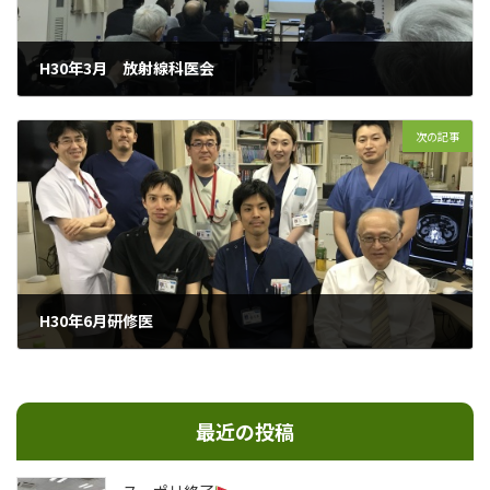
H30年3月 放射線科医会
2018年3月20日
次の記事
H30年6月研修医
2018年7月2日
最近の投稿