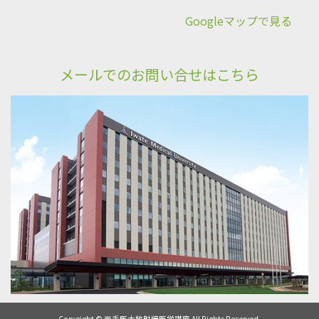
Googleマップで見る
メールでのお問い合せはこちら
Copyright © 岩手医大放射線医学講座 All Rights Reserved.