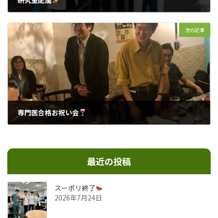
2024年10月1日
次の記事
専門医合格お祝い会
2024年10月17日
最近の投稿
スーポリ終了
2026年7月24日