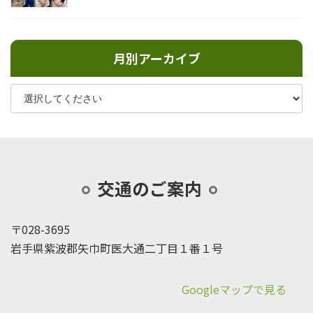
月別アーカイブ
交通のご案内
〒028-3695
岩手県紫波郡矢巾町医大通二丁目１番１号
Googleマップで見る