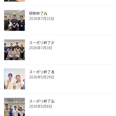
研修終了
2026年7月15日
スーポリ終了
2026年7月3日
スーポリ終了
2026年5月29日
スーポリ終了
2026年5月8日