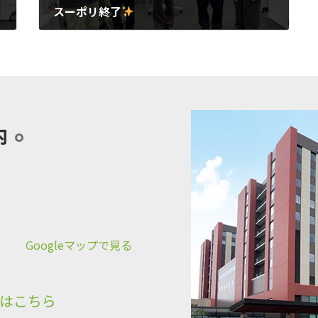
スーポリ終了
2025年4月25日
内
Googleマップで見る
はこちら