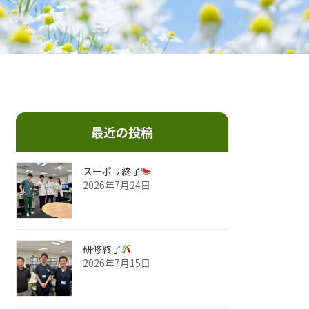
最近の投稿
スーポリ終了
2026年7月24日
研修終了
2026年7月15日