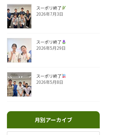
スーポリ終了
2026年7月3日
スーポリ終了
2026年5月29日
スーポリ終了
2026年5月8日
月別アーカイブ