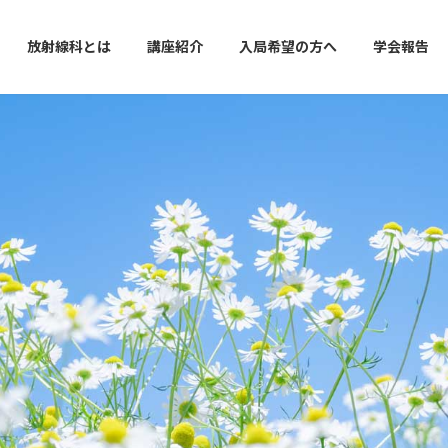
放射線科とは
講座紹介
入局希望の方へ
学会報告