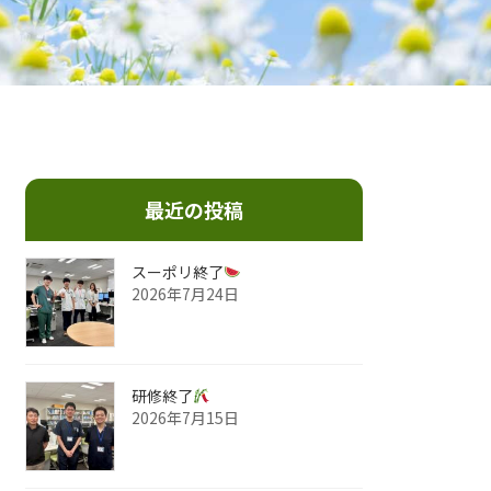
最近の投稿
スーポリ終了
2026年7月24日
研修終了
2026年7月15日