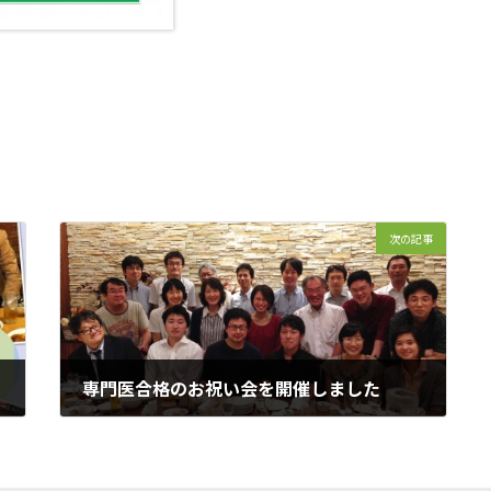
次の記事
専門医合格のお祝い会を開催しました
2014年9月12日