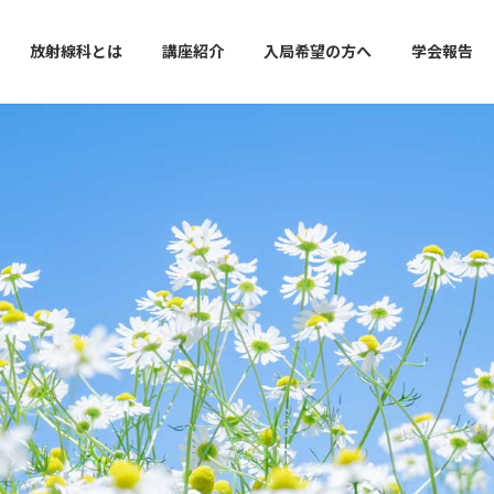
放射線科とは
講座紹介
入局希望の方へ
学会報告