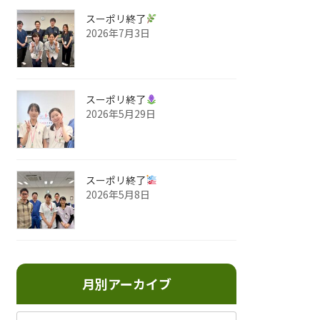
スーポリ終了
2026年7月3日
スーポリ終了
2026年5月29日
スーポリ終了
2026年5月8日
月別アーカイブ