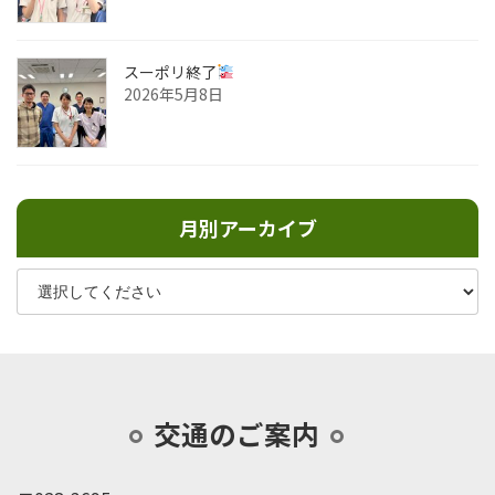
スーポリ終了
2026年5月8日
月別アーカイブ
交通のご案内