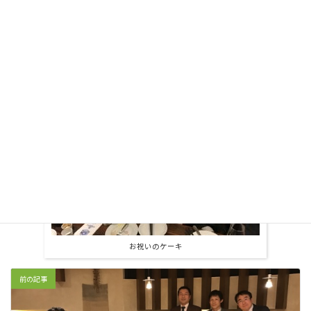
おめでとうございます。
ますますの活躍を期待します！
お祝いのケーキ
前の記事