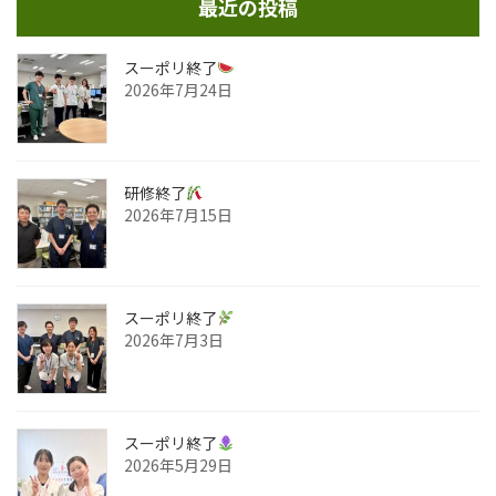
最近の投稿
スーポリ終了
2026年7月24日
研修終了
2026年7月15日
スーポリ終了
2026年7月3日
スーポリ終了
2026年5月29日