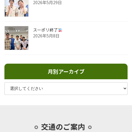
2026年5月29日
スーポリ終了
2026年5月8日
月別アーカイブ
交通のご案内