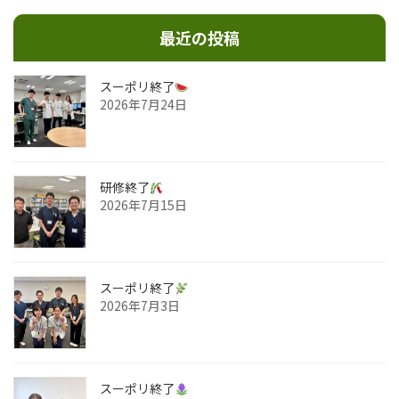
最近の投稿
スーポリ終了
2026年7月24日
研修終了
2026年7月15日
スーポリ終了
2026年7月3日
スーポリ終了