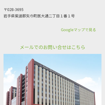
〒028-3695
岩手県紫波郡矢巾町医大通二丁目１番１号
Googleマップで見る
メールでのお問い合せはこちら