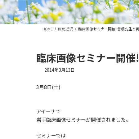
HOME
医局近況
臨床画像セミナー開催! 曽根先生と再
臨床画像セミナー開催!
2014年3月13日
3月8日(土)
アイーナで
岩手臨床画像セミナーが開催されました。
セミナーでは