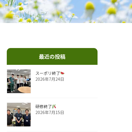
最近の投稿
スーポリ終了
2026年7月24日
研修終了
2026年7月15日