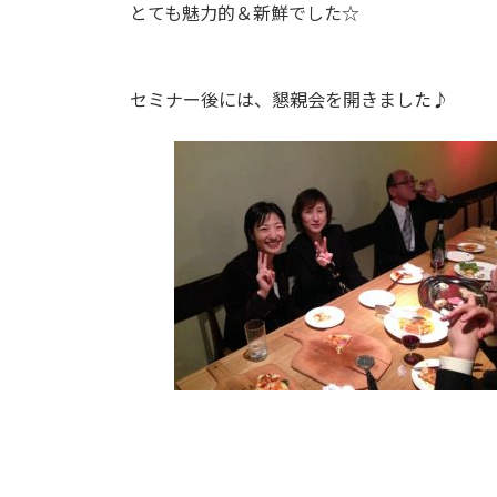
とても魅力的＆新鮮でした☆
セミナー後には、懇親会を開きました♪