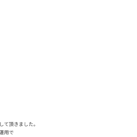
して頂きました。
運用で