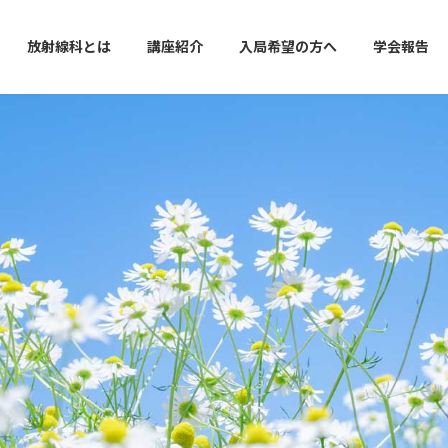
放射線科とは
講座紹介
入局希望の方へ
学会報告