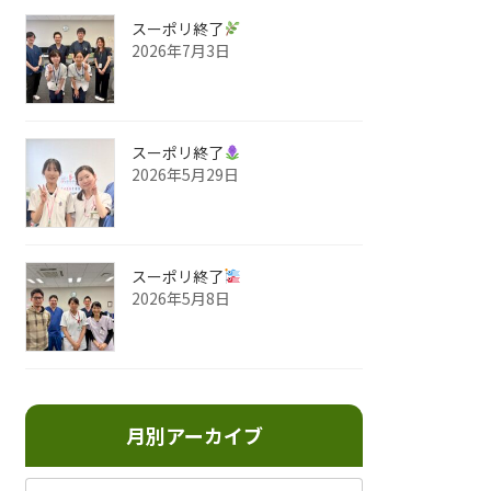
スーポリ終了
2026年7月3日
スーポリ終了
2026年5月29日
スーポリ終了
2026年5月8日
月別アーカイブ