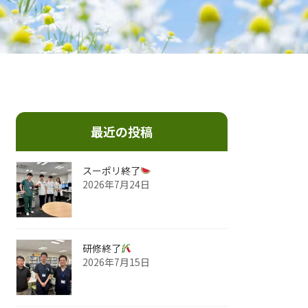
最近の投稿
スーポリ終了
2026年7月24日
研修終了
2026年7月15日