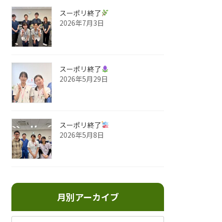
スーポリ終了
2026年7月3日
スーポリ終了
2026年5月29日
スーポリ終了
2026年5月8日
月別アーカイブ