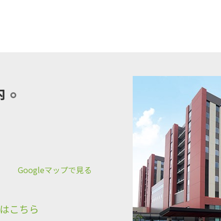
2019年9月25日
内
Googleマップで見る
はこちら