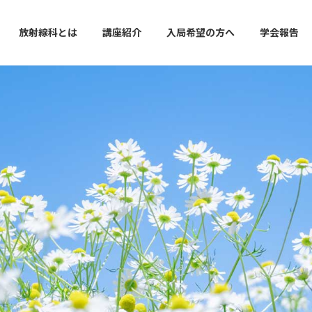
放射線科とは
講座紹介
入局希望の方へ
学会報告