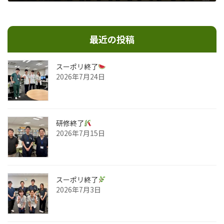
2023年11月7日
最近の投稿
スーポリ終了
2026年7月24日
研修終了
2026年7月15日
スーポリ終了
2026年7月3日