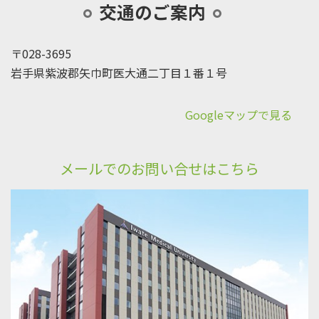
交通のご案内
〒028-3695
岩手県紫波郡矢巾町医大通二丁目１番１号
Googleマップで見る
メールでのお問い合せはこちら