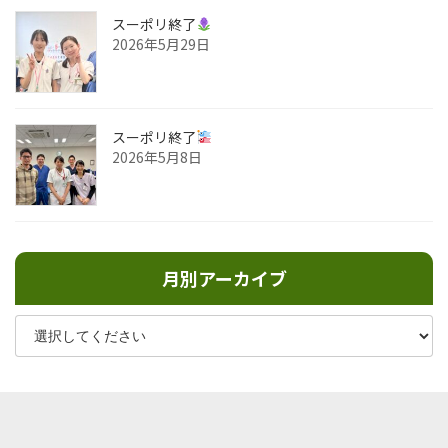
スーポリ終了
2026年5月29日
スーポリ終了
2026年5月8日
月別アーカイブ