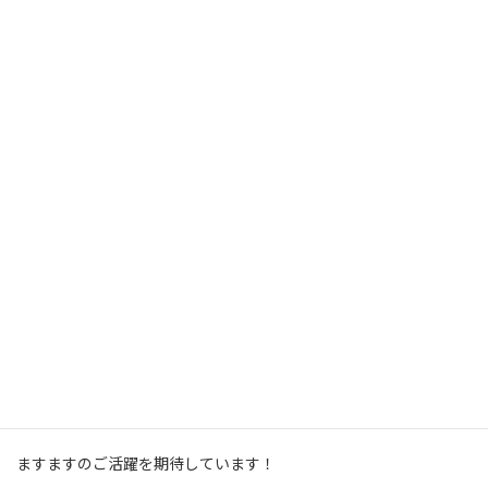
ますますのご活躍を期待しています！