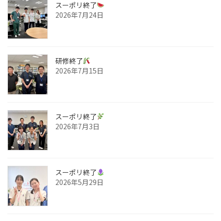
スーポリ終了
2026年7月24日
研修終了
2026年7月15日
スーポリ終了
2026年7月3日
スーポリ終了
2026年5月29日