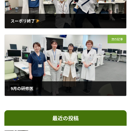
スーポリ終了
2024年9月15日
次の記事
9月の研修医
2024年10月5日
最近の投稿