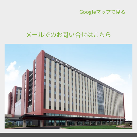
Googleマップで見る
メールでのお問い合せはこちら