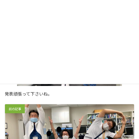
発表頑張って下さいね。
前の記事