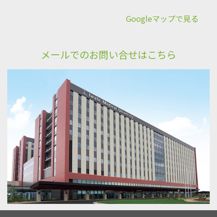
Googleマップで見る
メールでのお問い合せはこちら