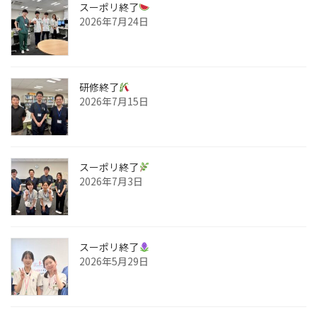
スーポリ終了
2026年7月24日
研修終了
2026年7月15日
スーポリ終了
2026年7月3日
スーポリ終了
2026年5月29日