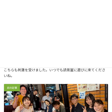
6月から2ヶ月弱、日々着実に成長していく長瀬さんをみていて、
こちらも刺激を受けました。いつでも読影室に遊びに来てくださ
いね。
前の記事