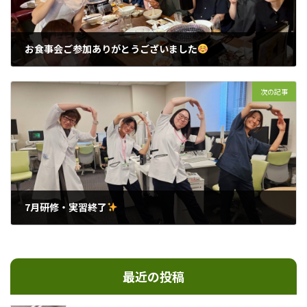
お食事会ご参加ありがとうございました
2025年6月17日
次の記事
7月研修・実習終了
2025年7月26日
最近の投稿