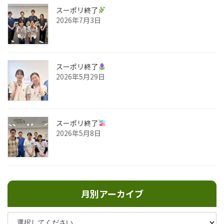
スーポリ終了
2026年7月3日
スーポリ終了
2026年5月29日
スーポリ終了
2026年5月8日
月別アーカイブ