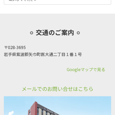
交通のご案内
〒028-3695
岩手県紫波郡矢巾町医大通二丁目１番１号
Googleマップで見る
メールでのお問い合せはこちら