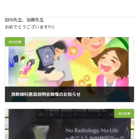
田中先生、加藤先生
おめでとうございます!!☆
前の記事
放射線科医局説明会開催のお知らせ
2013年9月6日
次の記事