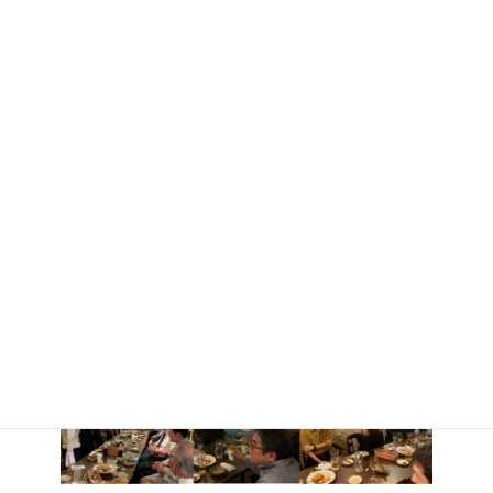
これからの活躍に期待しています！