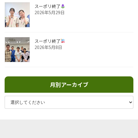
スーポリ終了
2026年5月29日
スーポリ終了
2026年5月8日
月別アーカイブ