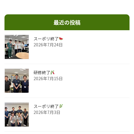
2024年11月22日
最近の投稿
スーポリ終了
2026年7月24日
研修終了
2026年7月15日
スーポリ終了
2026年7月3日