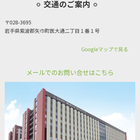
交通のご案内
〒028-3695
岩手県紫波郡矢巾町医大通二丁目１番１号
Googleマップで見る
メールでのお問い合せはこちら