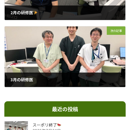
2月の研修医
2024年2月22日
次の記事
3月の研修医
2024年3月17日
最近の投稿
スーポリ終了