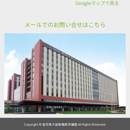
Googleマップで見る
メールでのお問い合せはこちら
Copyright © 岩手医大放射線医学講座 All Rights Reserved.