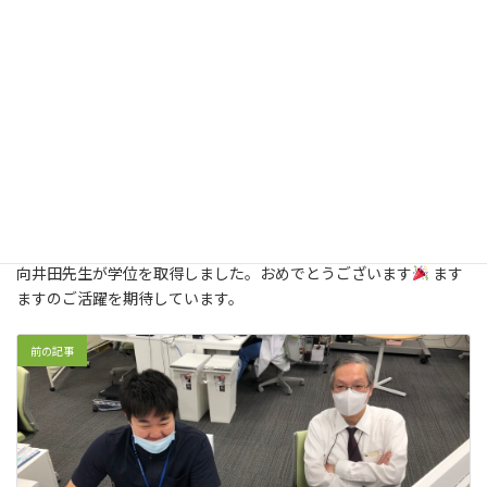
向井田先生が学位を取得しました。おめでとうございます
ます
ますのご活躍を期待しています。
前の記事