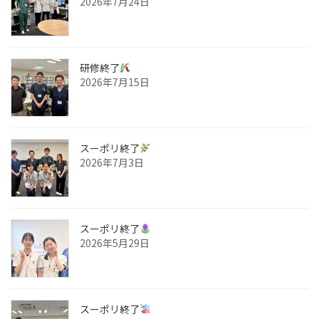
2026年7月24日
研修終了
2026年7月15日
スーポリ終了
2026年7月3日
スーポリ終了
2026年5月29日
スーポリ終了