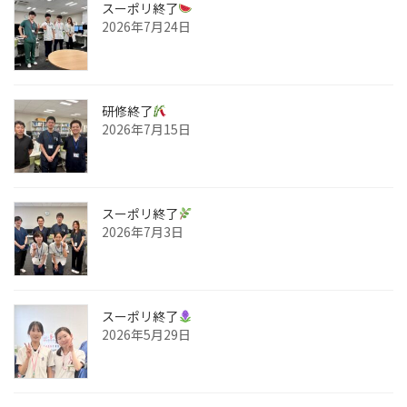
スーポリ終了
2026年7月24日
研修終了
2026年7月15日
スーポリ終了
2026年7月3日
スーポリ終了
2026年5月29日