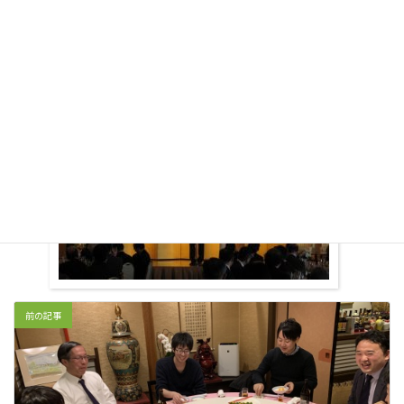
した。
医局員一同新たな一歩を踏み出してまいります。
今後ともどうぞよろしくお願い申し上げます。
前の記事