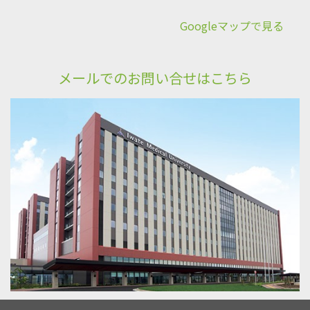
Googleマップで見る
メールでのお問い合せはこちら