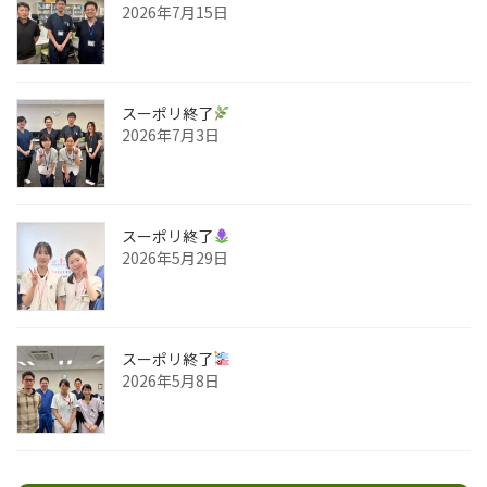
2026年7月15日
スーポリ終了
2026年7月3日
スーポリ終了
2026年5月29日
スーポリ終了
2026年5月8日