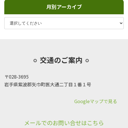
月別アーカイブ
交通のご案内
〒028-3695
岩手県紫波郡矢巾町医大通二丁目１番１号
Googleマップで見る
メールでのお問い合せはこちら