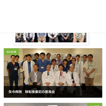
前の記事
矢巾病院 移転後最初の医局会
2019年9月30日