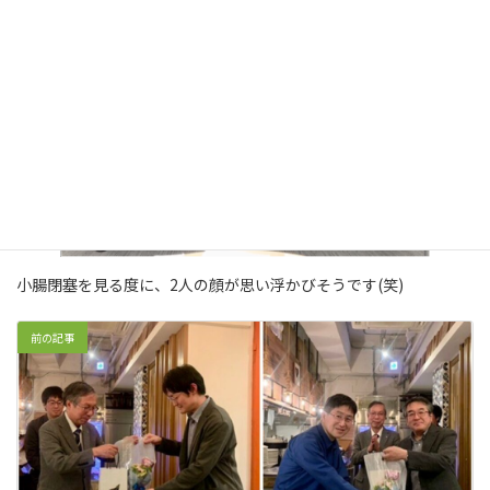
小腸閉塞を見る度に、2人の顔が思い浮かびそうです(笑)
前の記事