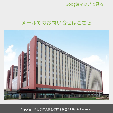
Googleマップで見る
メールでのお問い合せはこちら
Copyright © 岩手医大放射線医学講座 All Rights Reserved.