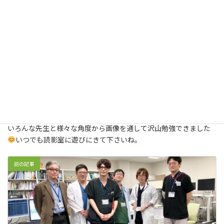
いろんな先生と様々な角度から画像を通して沢山勉強できました
いつでも読影室に遊びにきて下さいね。
前の記事