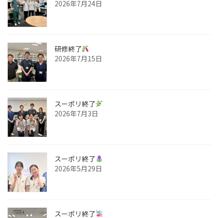
2026年7月24日
研修終了
2026年7月15日
スーポリ終了
2026年7月3日
スーポリ終了
2026年5月29日
スーポリ終了