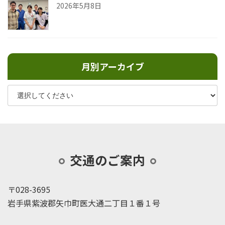
2026年5月8日
月別アーカイブ
交通のご案内
〒028-3695
岩手県紫波郡矢巾町医大通二丁目１番１号