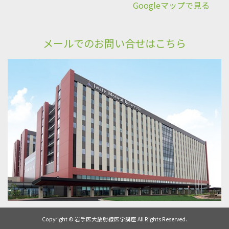
Googleマップで見る
メールでのお問い合せはこちら
Copyright © 岩手医大放射線医学講座 All Rights Reserved.