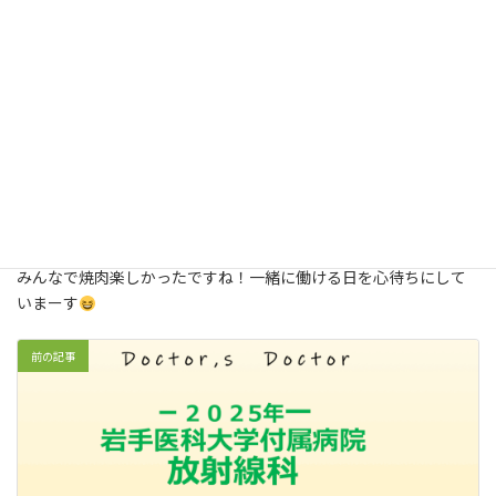
みんなで焼肉楽しかったですね！一緒に働ける日を心待ちにして
いまーす
前の記事