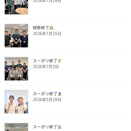
2026年7月24日
研修終了
2026年7月15日
スーポリ終了
2026年7月3日
スーポリ終了
2026年5月29日
スーポリ終了