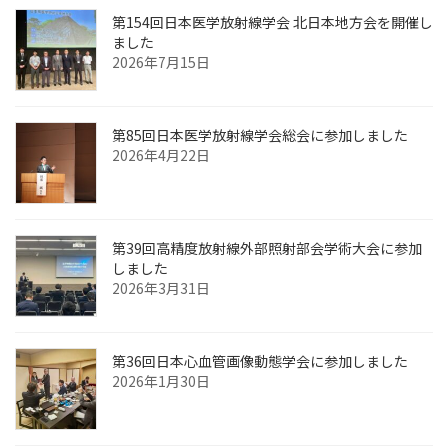
第154回⽇本医学放射線学会 北⽇本地⽅会を開催し
ました
2026年7月15日
第85回日本医学放射線学会総会に参加しました
2026年4月22日
第39回高精度放射線外部照射部会学術大会に参加
しました
2026年3月31日
第36回日本心血管画像動態学会に参加しました
2026年1月30日