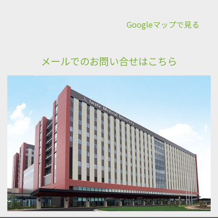
Googleマップで見る
メールでのお問い合せはこちら