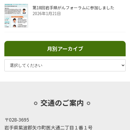
第18回岩手県がんフォーラムに参加しました
2026年1月21日
月別アーカイブ
交通のご案内
〒028-3695
岩手県紫波郡矢巾町医大通二丁目１番１号