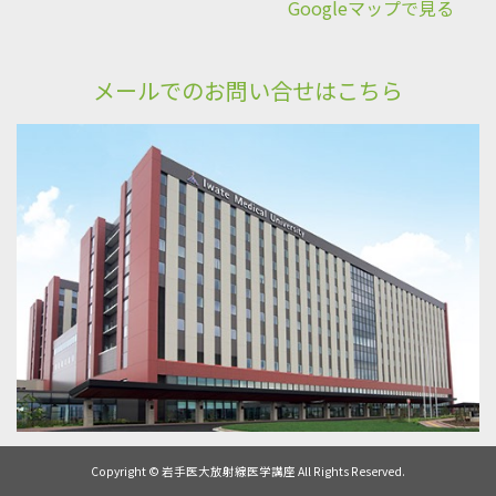
Googleマップで見る
メールでのお問い合せはこちら
Copyright © 岩手医大放射線医学講座 All Rights Reserved.