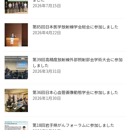
2026年7月15日
第85回日本医学放射線学会総会に参加しました
2026年4月22日
第39回高精度放射線外部照射部会学術大会に参加
しました
2026年3月31日
第36回日本心血管画像動態学会に参加しました
2026年1月30日
第18回岩手県がんフォーラムに参加しました