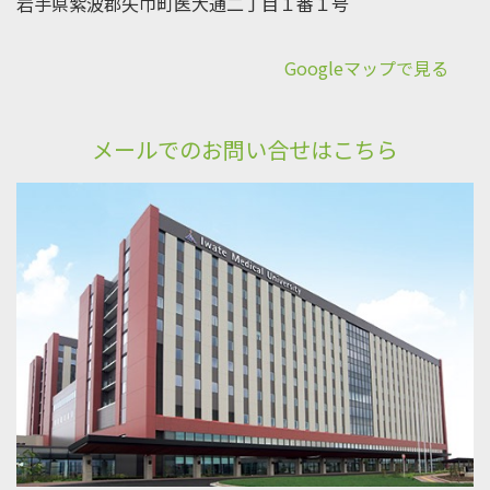
岩手県紫波郡矢巾町医大通二丁目１番１号
Googleマップで見る
メールでのお問い合せはこちら