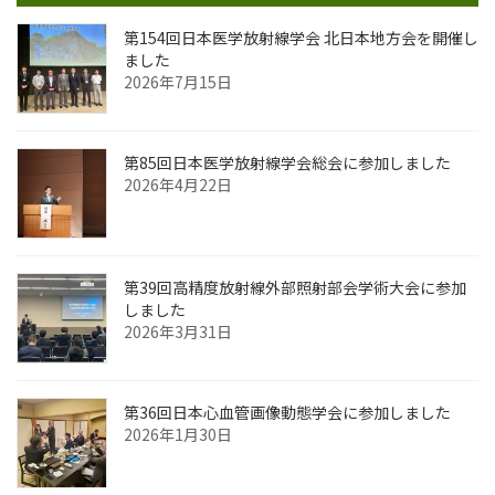
第154回⽇本医学放射線学会 北⽇本地⽅会を開催し
ました
2026年7月15日
第85回日本医学放射線学会総会に参加しました
2026年4月22日
第39回高精度放射線外部照射部会学術大会に参加
しました
2026年3月31日
第36回日本心血管画像動態学会に参加しました
2026年1月30日