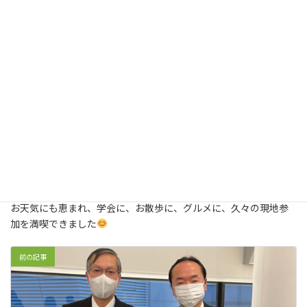
原爆ドーム
お天気にも恵まれ、学会に、お散歩に、グルメに、久々の現地参
加を満喫できました
前の記事