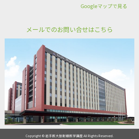
Googleマップで見る
メールでのお問い合せはこちら
Copyright © 岩手医大放射線医学講座 All Rights Reserved.