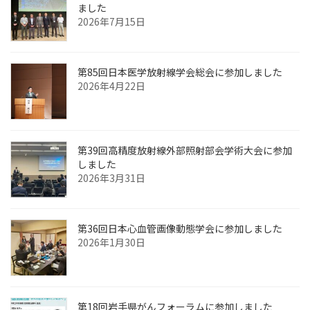
ました
2026年7月15日
第85回日本医学放射線学会総会に参加しました
2026年4月22日
第39回高精度放射線外部照射部会学術大会に参加
しました
2026年3月31日
第36回日本心血管画像動態学会に参加しました
2026年1月30日
第18回岩手県がんフォーラムに参加しました